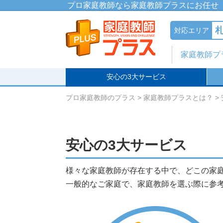
プロ家庭教師なら家庭教師プラスにお任せ
対応エリア
家庭教師プ
安心の3大サービス
プロ家庭教師のプラス
家庭教師プラスとは？
安心の3大サービス
様々な家庭教師が存在する中で、どこの家
一般的なご家庭で、家庭教師を選ぶ際に参