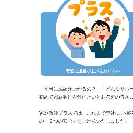
実際に成績が上がるかどうか
「本当に成績が上がるの？」「どんなサポ
初めて家庭教師を付けたいとお考えの皆さ
家庭教師プラスでは、これまで弊社にご相
の「３つの安心」
をご用意いたしました。