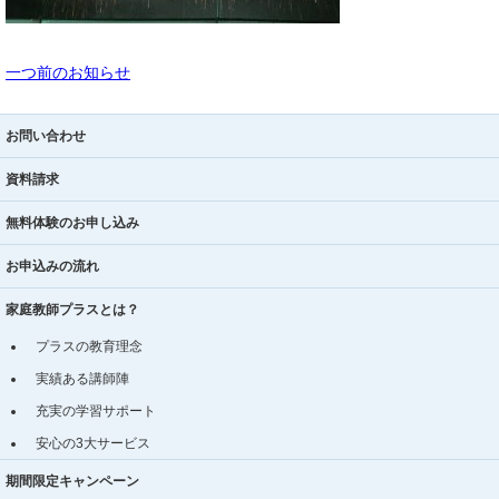
一つ前のお知らせ
お問い合わせ
資料請求
無料体験のお申し込み
お申込みの流れ
家庭教師プラスとは？
プラスの教育理念
実績ある講師陣
充実の学習サポート
安心の3大サービス
期間限定キャンペーン