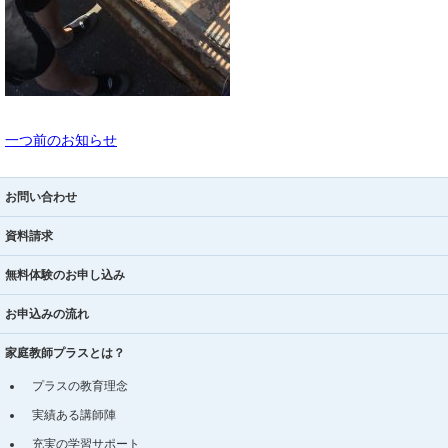
一つ前のお知らせ
お問い合わせ
資料請求
無料体験のお申し込み
お申込みの流れ
家庭教師プラスとは？
プラスの教育理念
実績ある講師陣
充実の学習サポート