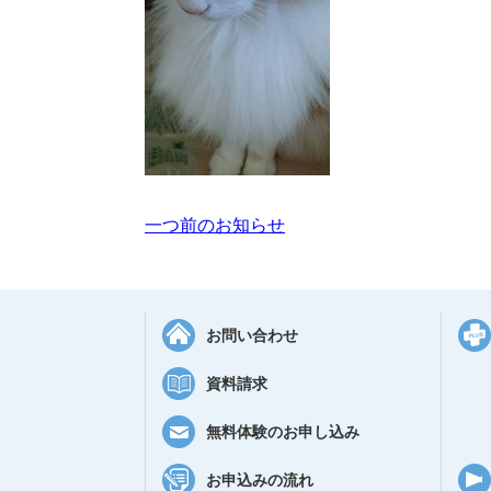
一つ前のお知らせ
お問い合わせ
資料請求
無料体験のお申し込み
お申込みの流れ