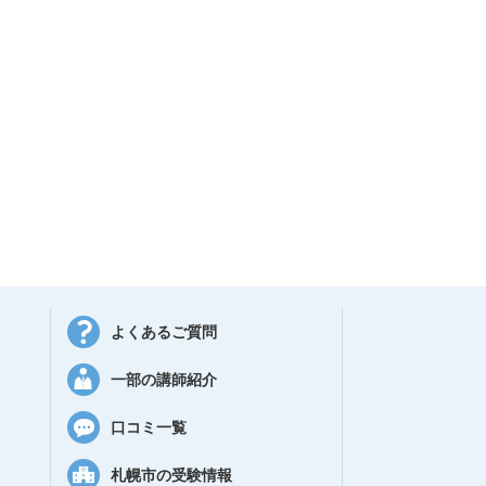
よくあるご質問
一部の講師紹介
口コミ一覧
札幌市の受験情報