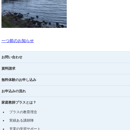
一つ前のお知らせ
お問い合わせ
資料請求
無料体験のお申し込み
お申込みの流れ
家庭教師プラスとは？
プラスの教育理念
実績ある講師陣
充実の学習サポート