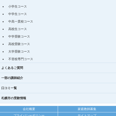
小学生コース
中学生コース
中高一貫校コース
高校生コース
中学受験コース
高校受験コース
大学受験コース
不登校専門コース
よくあるご質問
一部の講師紹介
口コミ一覧
札幌市の受験情報
会社概要
家庭教師募集
プライバシーポリシー
サイトマップ