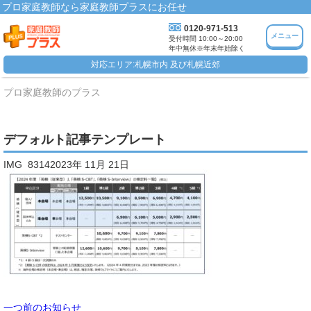
プロ家庭教師なら家庭教師プラスにお任せ
0120-971-513
メニュー
受付時間 10:00～20:00
年中無休※年末年始除く
対応エリア:札幌市内 及び札幌近郊
プロ家庭教師のプラス
デフォルト記事テンプレート
IMG_83142023年 11月 21日
一つ前のお知らせ