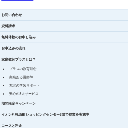
お問い合わせ
資料請求
無料体験のお申し込み
お申込みの流れ
家庭教師プラスとは？
プラスの教育理念
実績ある講師陣
充実の学習サポート
安心の3大サービス
期間限定キャンペーン
イオン札幌西町ショッピングセンター3階で授業を実施中
コースと料金