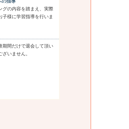
への指導
ングの内容を踏まえ、実際
お子様に学習指導を行いま
験期間だけで退会して頂い
ございません。