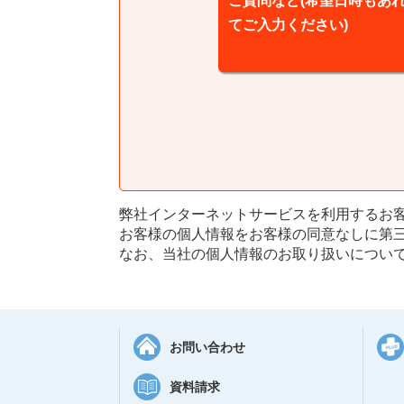
ご質問など(希望日時もあ
てご入力ください)
弊社インターネットサービスを利用するお
お客様の個人情報をお客様の同意なしに第
なお、当社の個人情報のお取り扱いについ
お問い合わせ
資料請求