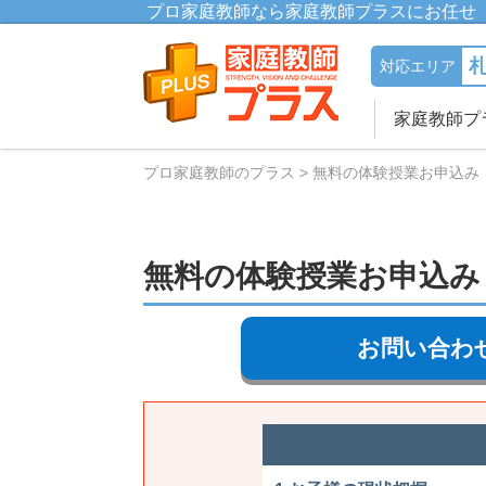
プロ家庭教師なら家庭教師プラスにお任せ
対応エリア
家庭教師プ
プロ家庭教師のプラス
無料の体験授業お申込み
無料の体験授業お申込み
お問い合わ