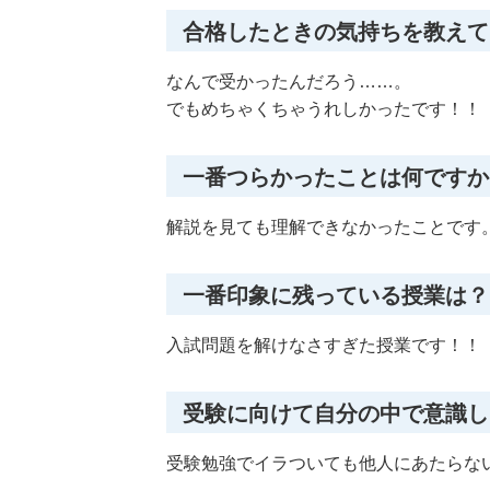
合格したときの気持ちを教えて
なんで受かったんだろう……。
でもめちゃくちゃうれしかったです！！
一番つらかったことは何ですか
解説を見ても理解できなかったことです
一番印象に残っている授業は？
入試問題を解けなさすぎた授業です！！
受験に向けて自分の中で意識し
受験勉強でイラついても他人にあたらな