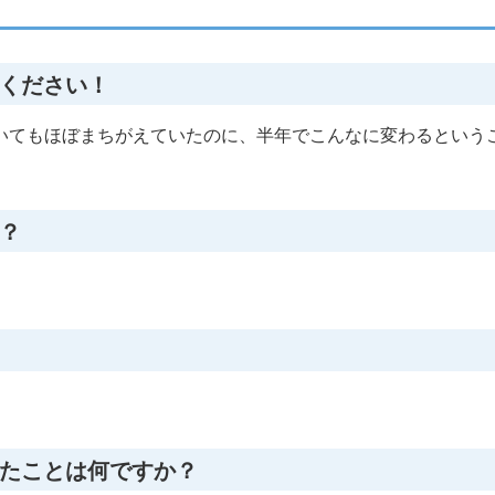
ください！
いてもほぼまちがえていたのに、半年でこんなに変わるという
？
。
たことは何ですか？