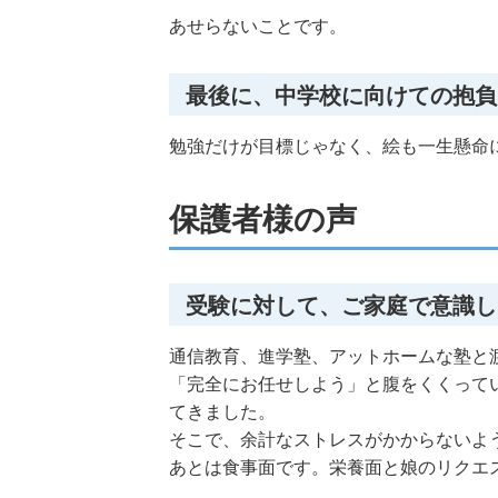
あせらないことです。
最後に、中学校に向けての抱負
勉強だけが目標じゃなく、絵も一生懸命
保護者様の声
受験に対して、ご家庭で意識し
通信教育、進学塾、アットホームな塾と
「完全にお任せしよう」と腹をくくって
てきました。
そこで、余計なストレスがかからないよ
あとは食事面です。栄養面と娘のリクエ