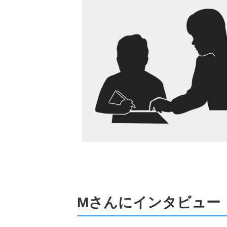
Mさんにインタビュー