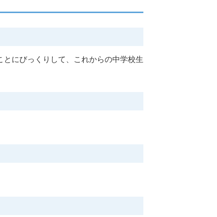
ことにびっくりして、これからの中学校生