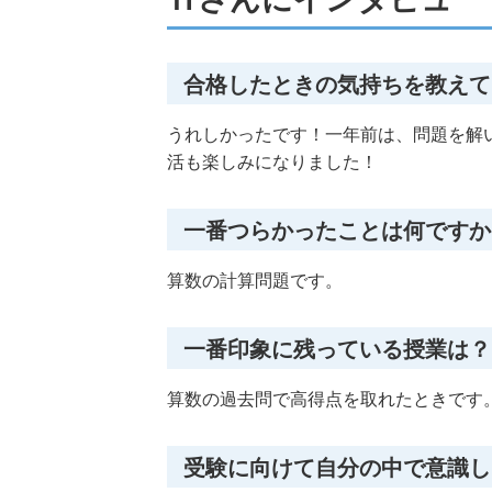
合格したときの気持ちを教えて
うれしかったです！一年前は、問題を解
活も楽しみになりました！
一番つらかったことは何ですか
算数の計算問題です。
一番印象に残っている授業は？
算数の過去問で高得点を取れたときです
受験に向けて自分の中で意識し