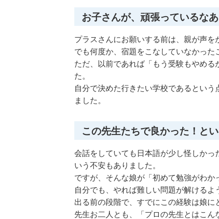
お子さんが、頑張っているなあ
プラスさんにお願いする前は、親が声を
でも何度か、宿題をこなしていなかった
ただ、以前であれば「もう受験もやめる
た。
自分で決めた行きたい学校であるという
ました。
この先生たちで良かった！とい
会話をしていても日本語が少し怪しかっ
いう不安もありました。
ですが、そんな娘が「初めて勉強がわか
自分でも、やれば難しい問題が解けるよ
出る前の段階で、すでにこの経験は娘に
先生お二人とも、「プロの先生とはこん