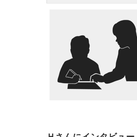
Ｈさんにインタビュー