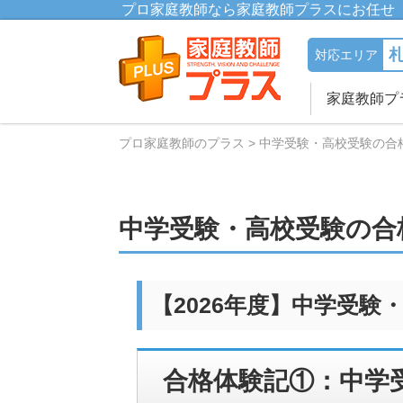
プロ家庭教師なら家庭教師プラスにお任せ
対応エリア
家庭教師プ
プロ家庭教師のプラス
中学受験・高校受験の合
中学受験・高校受験の合
【2026年度】中学受
合格体験記①：中学