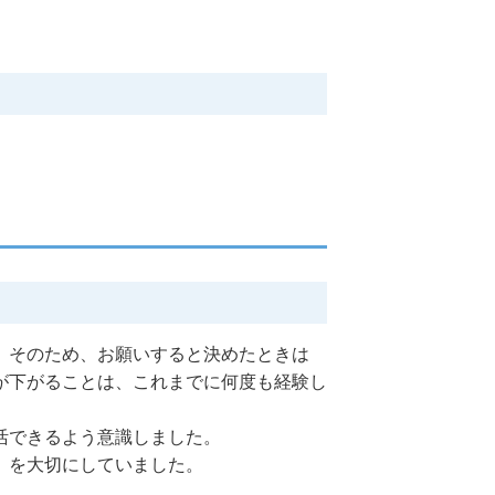
。そのため、お願いすると決めたときは
が下がることは、これまでに何度も経験し
活できるよう意識しました。
」を大切にしていました。