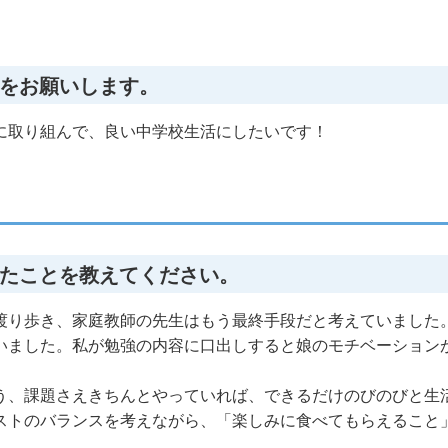
をお願いします。
に取り組んで、良い中学校生活にしたいです！
たことを教えてください。
渡り歩き、家庭教師の先生はもう最終手段だと考えていました
いました。私が勉強の内容に口出しすると娘のモチベーション
う、課題さえきちんとやっていれば、できるだけのびのびと生
ストのバランスを考えながら、「楽しみに食べてもらえること