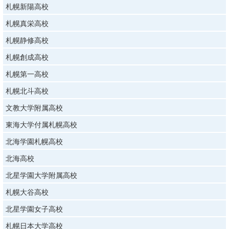
札幌新陽高校
札幌真栄高校
札幌静修高校
札幌創成高校
札幌第一高校
札幌北斗高校
文教大学附属高校
東海大学付属札幌高校
北海学園札幌高校
北海高校
北星学園大学附属高校
札幌大谷高校
北星学園女子高校
札幌日本大学高校