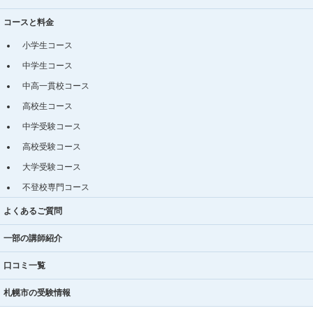
コースと料金
小学生コース
中学生コース
中高一貫校コース
高校生コース
中学受験コース
高校受験コース
大学受験コース
不登校専門コース
よくあるご質問
一部の講師紹介
口コミ一覧
札幌市の受験情報