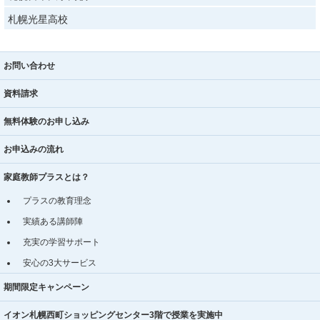
札幌光星高校
お問い合わせ
資料請求
無料体験のお申し込み
お申込みの流れ
家庭教師プラスとは？
プラスの教育理念
実績ある講師陣
充実の学習サポート
安心の3大サービス
期間限定キャンペーン
イオン札幌西町ショッピングセンター3階で授業を実施中