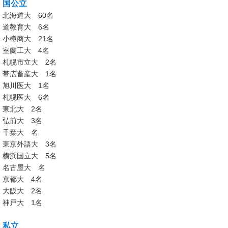
国公立
北海道大 60名
道教育大 6名
小樽商大 21名
室蘭工大 4名
札幌市立大 2名
帯広畜産大 1名
旭川医大 1名
札幌医大 6名
東北大 2名
弘前大 3名
千葉大 名
東京外語大 3名
横浜国立大 5名
名古屋大 名
京都大 4名
大阪大 2名
神戸大 1名
私立