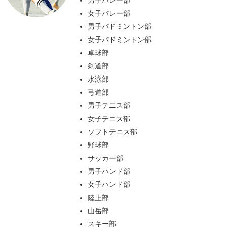
男子バレー部
女子バレー部
男子バドミントン部
女子バドミントン部
卓球部
剣道部
水泳部
弓道部
男子テニス部
女子テニス部
ソフトテニス部
野球部
サッカー部
男子ハンド部
女子ハンド部
陸上部
山岳部
スキー部