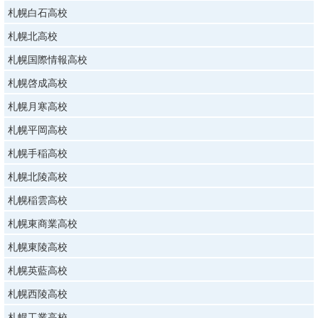
札幌白石高校
札幌北高校
札幌国際情報高校
札幌啓成高校
札幌月寒高校
札幌平岡高校
札幌手稲高校
札幌北陵高校
札幌稲雲高校
札幌東商業高校
札幌東陵高校
札幌英藍高校
札幌西陵高校
札幌工業高校