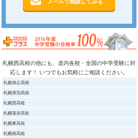
メールで相談してみる
札幌西高校の他にも、道内各校・全国の中学受験に対
応します！ いつでもお気軽にご相談ください。
札幌旭丘高校
札幌厚別高校
札幌西高校
札幌藻岩高校
札幌東高校
札幌南高校