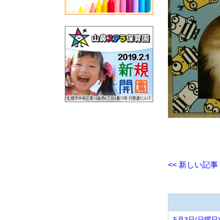
<< 新しい記事
5月3日(日曜日)