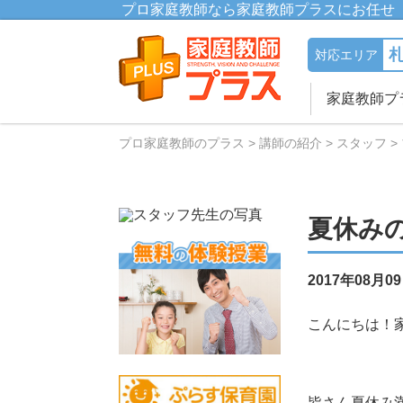
プロ家庭教師なら家庭教師プラスにお任せ
対応エリア
家庭教師プ
プロ家庭教師のプラス
講師の紹介
スタッフ
夏休み
2017年08月0
こんにちは！
皆さん夏休み