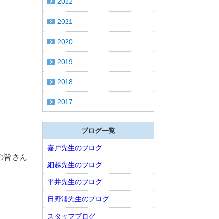
2022
2021
2020
2019
2018
2017
ブログ一覧
嘉戸先生のブログ
の皆さん
細越先生のブログ
平井先生のブログ
日野浦先生のブログ
スタッフブログ