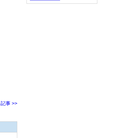
記事 >>