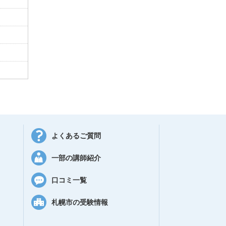
よくあるご質問
一部の講師紹介
口コミ一覧
札幌市の受験情報