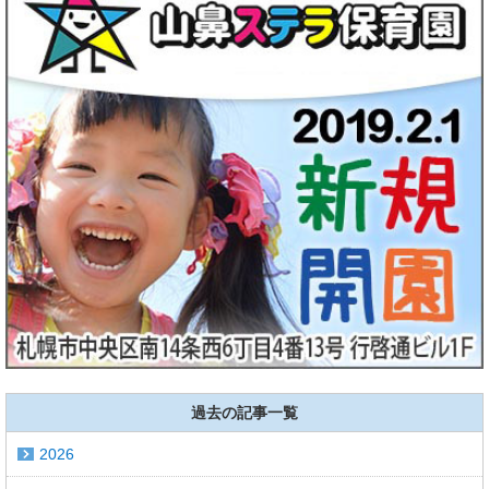
過去の記事一覧
2026