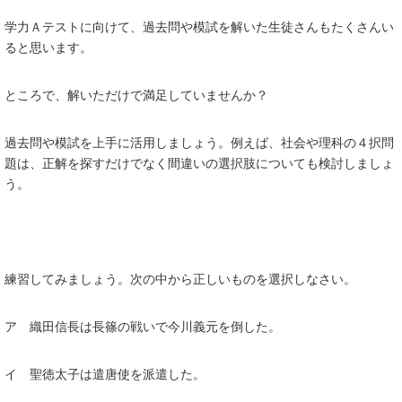
学力Ａテストに向けて、過去問や模試を解いた生徒さんもたくさんい
ると思います。
ところで、解いただけで満足していませんか？
過去問や模試を上手に活用しましょう。例えば、社会や理科の４択問
題は、正解を探すだけでなく間違いの選択肢についても検討しましょ
う。
練習してみましょう。次の中から正しいものを選択しなさい。
ア 織田信長は長篠の戦いで今川義元を倒した。
イ 聖徳太子は遣唐使を派遣した。