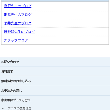
嘉戸先生のブログ
細越先生のブログ
平井先生のブログ
日野浦先生のブログ
スタッフブログ
お問い合わせ
資料請求
無料体験のお申し込み
お申込みの流れ
家庭教師プラスとは？
プラスの教育理念