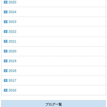
2025
2024
2023
2022
2021
2020
2019
2018
2017
2016
ブログ一覧