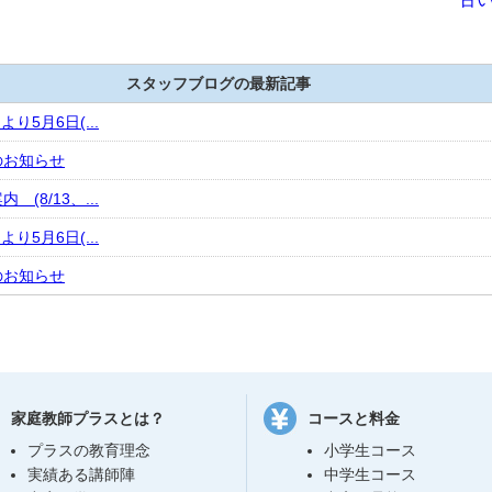
スタッフブログの最新記事
より5月6日(...
のお知らせ
(8/13、...
より5月6日(...
のお知らせ
家庭教師プラスとは？
コースと料金
プラスの教育理念
小学生コース
実績ある講師陣
中学生コース