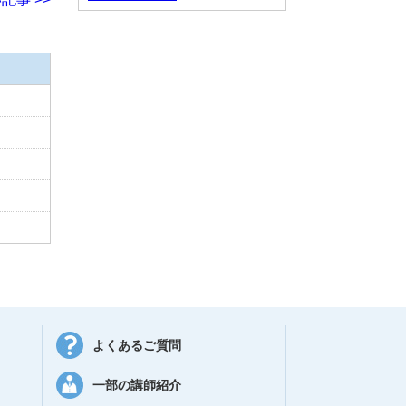
よくあるご質問
一部の講師紹介