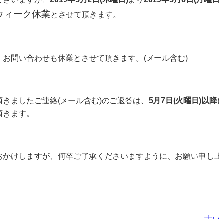
ウィーク休業
とさせて頂きます。
、お問い合わせも休業とさせて頂きます。(メール含む)
頂きましたご連絡(メール含む)のご返答は、
5月7日(火曜日)以降
頂きます。
おかけしますが、何卒ご了承くださいますように、お願い申し
古い