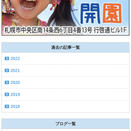
過去の記事一覧
2022
2021
2020
2019
2018
ブログ一覧