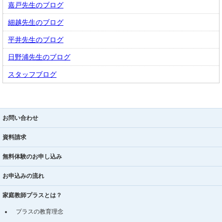
嘉戸先生のブログ
細越先生のブログ
平井先生のブログ
日野浦先生のブログ
スタッフブログ
お問い合わせ
資料請求
無料体験のお申し込み
お申込みの流れ
家庭教師プラスとは？
プラスの教育理念