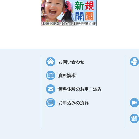
お問い合わせ
資料請求
無料体験のお申し込み
お申込みの流れ