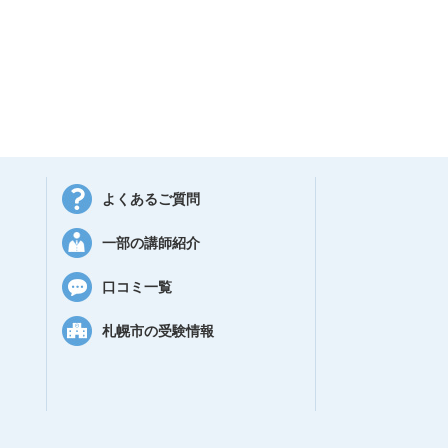
よくあるご質問
一部の講師紹介
口コミ一覧
札幌市の受験情報