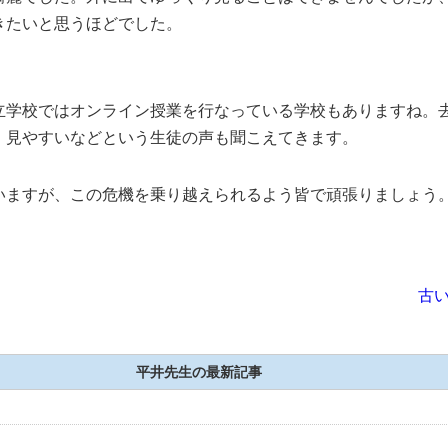
きたいと思うほどでした。
立学校ではオンライン授業を行なっている学校もありますね。
、見やすいなどという生徒の声も聞こえてきます。
いますが、この危機を乗り越えられるよう皆で頑張りましょう
古い
平井先生の最新記事