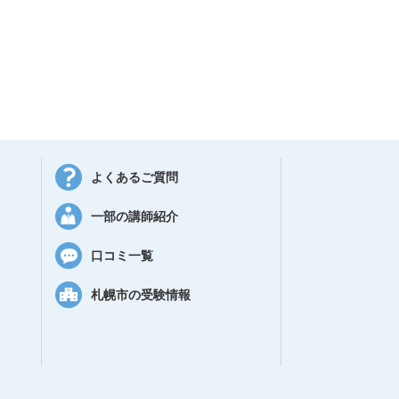
よくあるご質問
一部の講師紹介
口コミ一覧
札幌市の受験情報