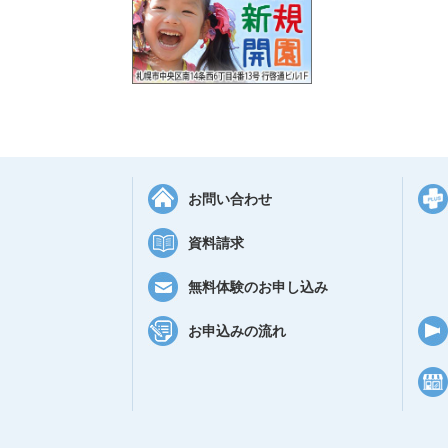
お問い合わせ
資料請求
無料体験のお申し込み
お申込みの流れ