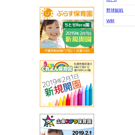
野球観戦
W杯