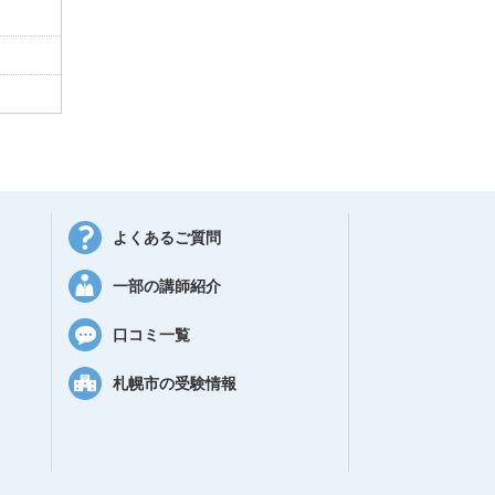
よくあるご質問
一部の講師紹介
口コミ一覧
札幌市の受験情報