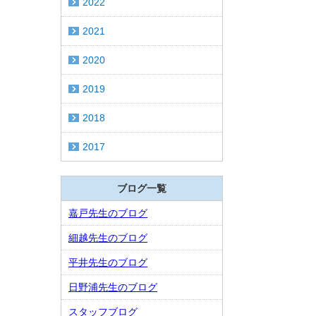
2022
2021
2020
2019
2018
2017
ブログ一覧
嘉戸先生のブログ
細越先生のブログ
平井先生のブログ
日野浦先生のブログ
スタッフブログ