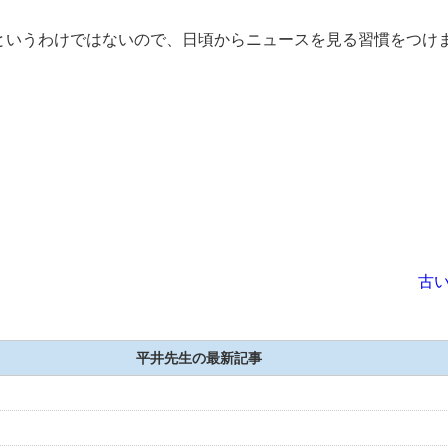
というわけではないので、日頃からニュースを見る習慣をつけ
古い
平井先生の最新記事