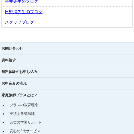
平井先生のブログ
日野浦先生のブログ
スタッフブログ
お問い合わせ
資料請求
無料体験のお申し込み
お申込みの流れ
家庭教師プラスとは？
プラスの教育理念
実績ある講師陣
充実の学習サポート
安心の3大サービス