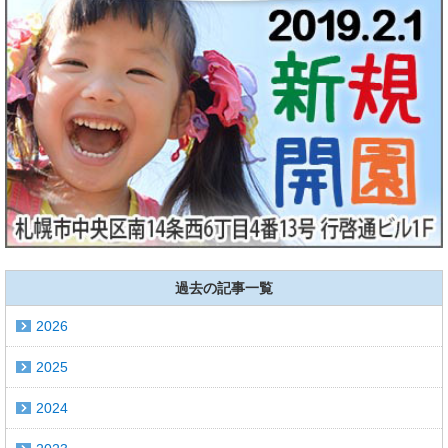
過去の記事一覧
2026
2025
2024