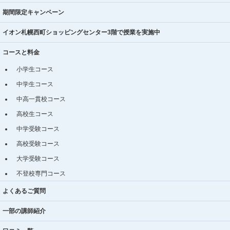
期間限定キャンペーン
イオン札幌西町ショッピングセンター3階で授業を実施中
コースと料金
小学生コース
中学生コース
中高一貫校コース
高校生コース
中学受験コース
高校受験コース
大学受験コース
不登校専門コース
よくあるご質問
一部の講師紹介