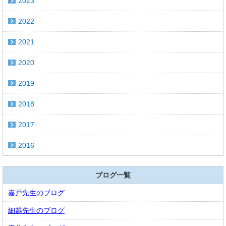
2023
2022
2021
2020
2019
2018
2017
2016
ブログ一覧
嘉戸先生のブログ
細越先生のブログ