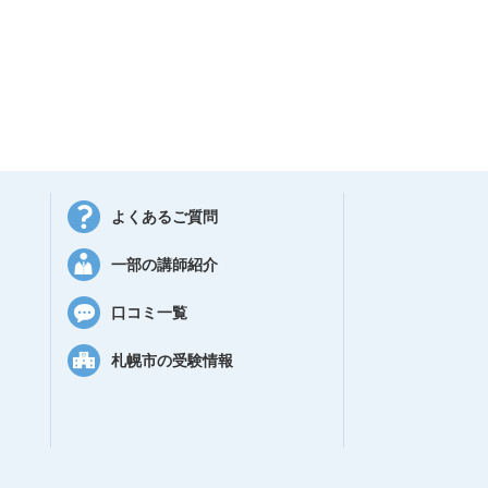
よくあるご質問
一部の講師紹介
口コミ一覧
札幌市の受験情報