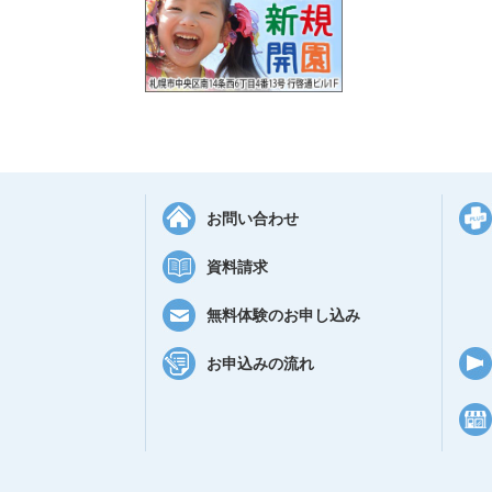
お問い合わせ
資料請求
無料体験のお申し込み
お申込みの流れ