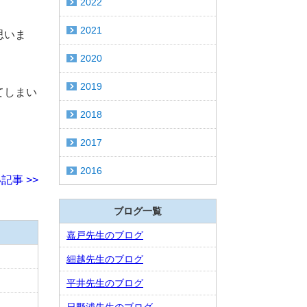
2022
2021
思いま
2020
2019
てしまい
2018
2017
2016
記事 >>
ブログ一覧
嘉戸先生のブログ
細越先生のブログ
平井先生のブログ