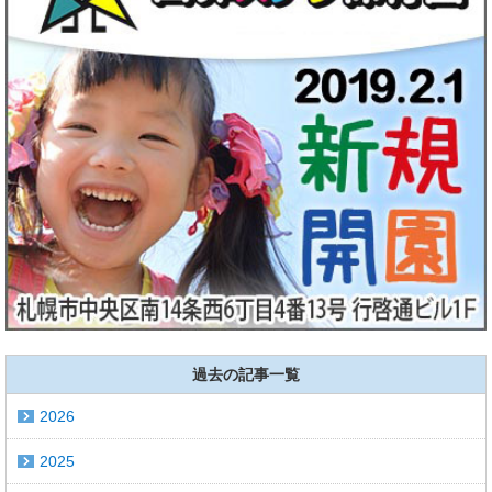
過去の記事一覧
2026
2025