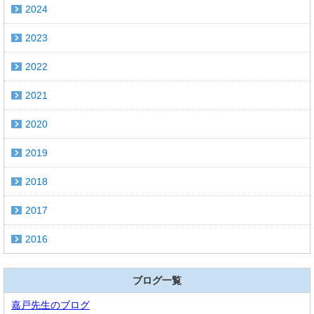
2024
2023
2022
2021
2020
2019
2018
2017
2016
ブログ一覧
嘉戸先生のブログ