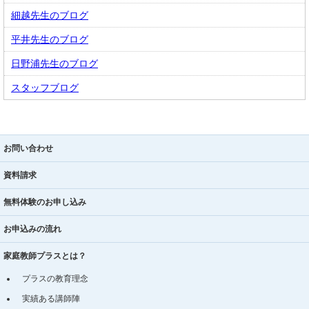
細越先生のブログ
平井先生のブログ
日野浦先生のブログ
スタッフブログ
お問い合わせ
資料請求
無料体験のお申し込み
お申込みの流れ
家庭教師プラスとは？
プラスの教育理念
実績ある講師陣