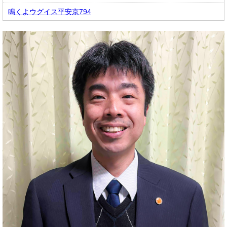
鳴くよウグイス平安京794