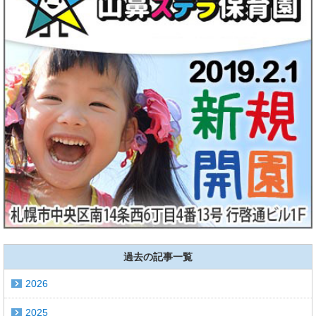
過去の記事一覧
2026
2025