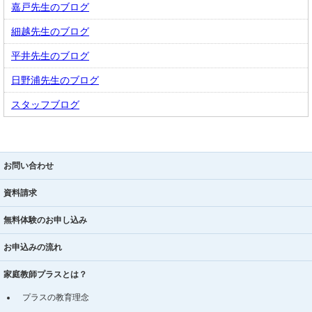
嘉戸先生のブログ
細越先生のブログ
平井先生のブログ
日野浦先生のブログ
スタッフブログ
お問い合わせ
資料請求
無料体験のお申し込み
お申込みの流れ
家庭教師プラスとは？
プラスの教育理念