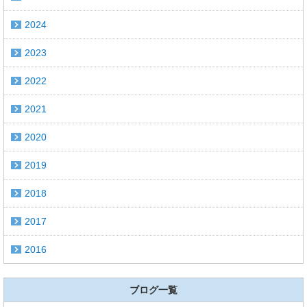
2024
2023
2022
2021
2020
2019
2018
2017
2016
ブログ一覧