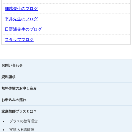
細越先生のブログ
平井先生のブログ
日野浦先生のブログ
スタッフブログ
お問い合わせ
資料請求
無料体験のお申し込み
お申込みの流れ
家庭教師プラスとは？
プラスの教育理念
実績ある講師陣