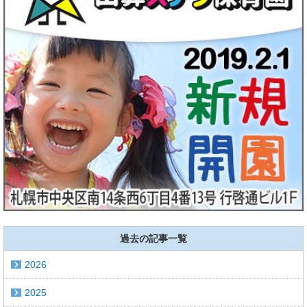
過去の記事一覧
2026
2025