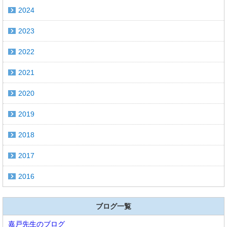
2024
2023
2022
2021
2020
2019
2018
2017
2016
ブログ一覧
嘉戸先生のブログ