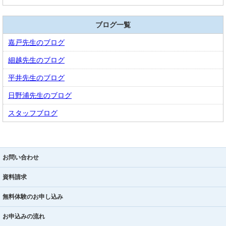
ブログ一覧
嘉戸先生のブログ
細越先生のブログ
平井先生のブログ
日野浦先生のブログ
スタッフブログ
お問い合わせ
資料請求
無料体験のお申し込み
お申込みの流れ