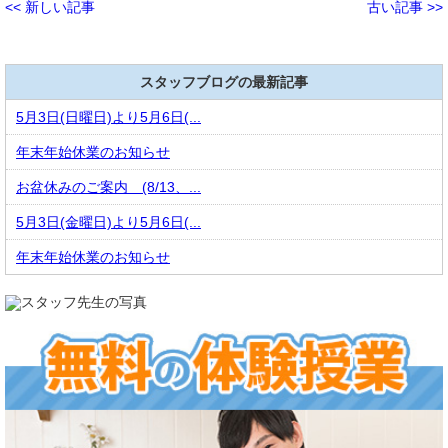
<< 新しい記事
古い記事 >>
スタッフブログの最新記事
5月3日(日曜日)より5月6日(...
年末年始休業のお知らせ
お盆休みのご案内 (8/13、...
5月3日(金曜日)より5月6日(...
年末年始休業のお知らせ