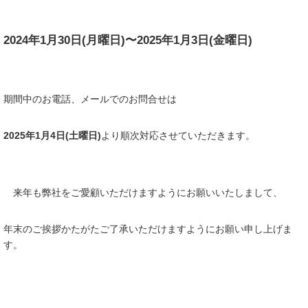
2024年1月30日(月曜日)〜2025年1月3日(金曜日)
期間中のお電話、メールでのお問合せは
2025年1月4日(土曜日)
より順次対応させていただきます。
来年も弊社をご愛顧いただけますようにお願いいたしまして、
年末のご挨拶かたがたご了承いただけますようにお願い申し上げま
す。