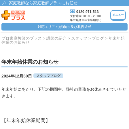
プロ家庭教師なら家庭教師プラスにお任せ
0120-971-513
メニュー
受付時間 10:00～20:00
年中無休※年末年始除く
対応エリア:札幌市内 及び札幌近郊
プロ家庭教師のプラス
講師の紹介
スタッフ
ブログ
年末年始
休業のお知らせ
年末年始休業のお知らせ
2024年12月30日
スタッフブログ
年末年始にあたり、下記の期間中、弊社の業務をお休みさせていただ
きます。
【年末年始休業期間】