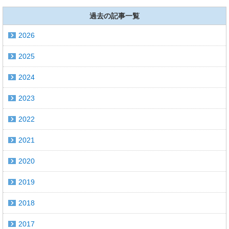
過去の記事一覧
2026
2025
2024
2023
2022
2021
2020
2019
2018
2017