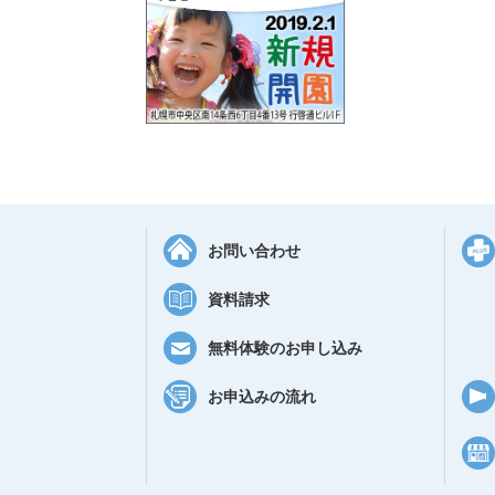
お問い合わせ
資料請求
無料体験のお申し込み
お申込みの流れ