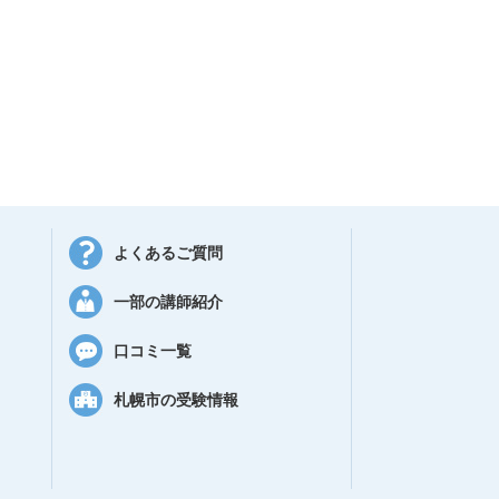
よくあるご質問
一部の講師紹介
口コミ一覧
札幌市の受験情報