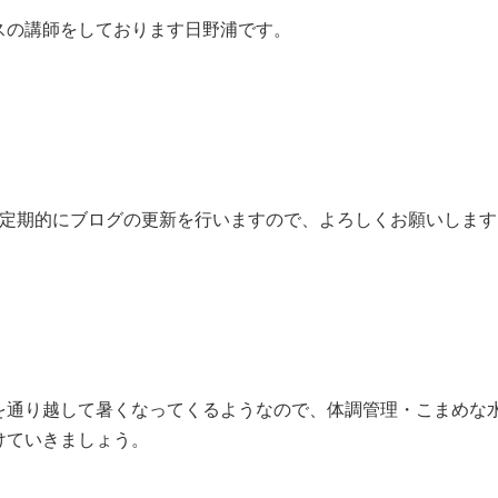
スの講師をしております日野浦です。
も定期的にブログの更新を行いますので、よろしくお願いします
を通り越して暑くなってくるようなので、体調管理・こまめな
けていきましょう。