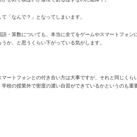
して「なんで？」となってしまいます。
国語・算数についても、本当に全てをゲームやスマートフォン
ろうか、と思うくらい下がっている気がします。
スマートフォンとの付き合い方は大事ですが、それと同じくら
、学校の授業外で密度の濃い自習ができているかというのも重