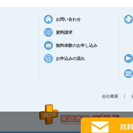
お問い合わせ
資料請求
無料体験のお申し込み
お申込みの流れ
会社概要