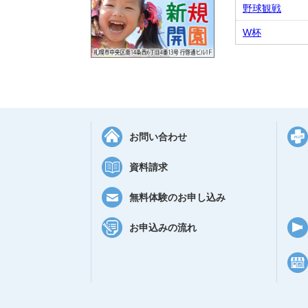
野球観戦
W杯
お問い合わせ
資料請求
無料体験のお申し込み
お申込みの流れ