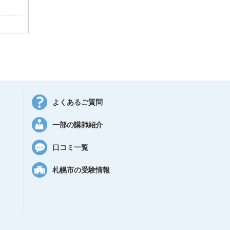
よくあるご質問
一部の講師紹介
口コミ一覧
札幌市の受験情報