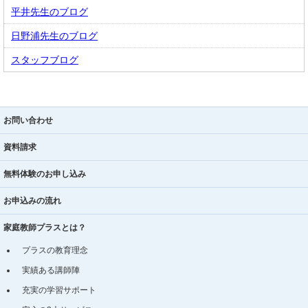
平井先生のブログ
日野浦先生のブログ
スタッフブログ
お問い合わせ
資料請求
無料体験のお申し込み
お申込みの流れ
家庭教師プラスとは？
プラスの教育理念
実績ある講師陣
充実の学習サポート