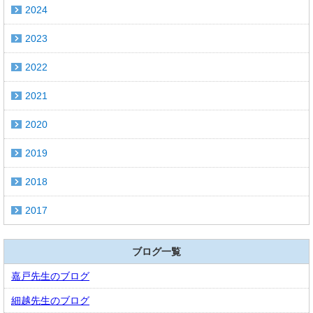
2024
2023
2022
2021
2020
2019
2018
2017
ブログ一覧
嘉戸先生のブログ
細越先生のブログ