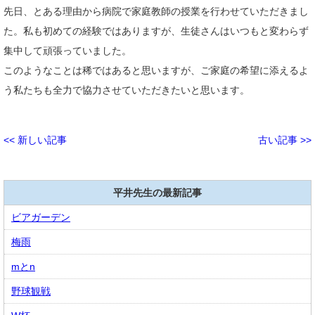
先日、とある理由から病院で家庭教師の授業を行わせていただきまし
た。私も初めての経験ではありますが、生徒さんはいつもと変わらず
集中して頑張っていました。
このようなことは稀ではあると思いますが、ご家庭の希望に添えるよ
う私たちも全力で協力させていただきたいと思います。
<< 新しい記事
古い記事 >>
平井先生の最新記事
ビアガーデン
梅雨
mとn
野球観戦