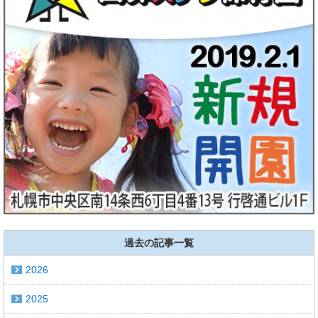
過去の記事一覧
2026
2025