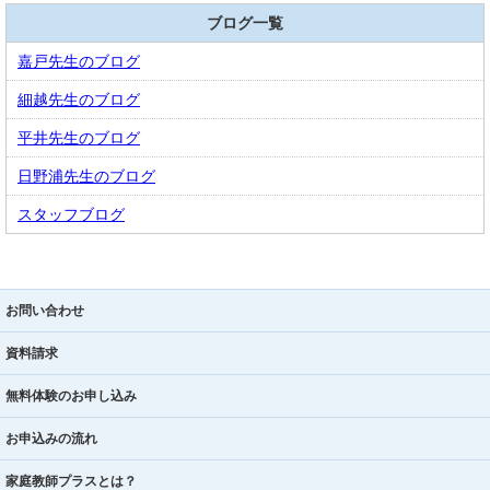
ブログ一覧
嘉戸先生のブログ
細越先生のブログ
平井先生のブログ
日野浦先生のブログ
スタッフブログ
お問い合わせ
資料請求
無料体験のお申し込み
お申込みの流れ
家庭教師プラスとは？