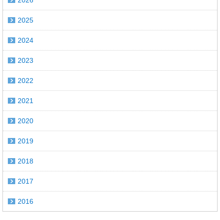
2026
2025
2024
2023
2022
2021
2020
2019
2018
2017
2016