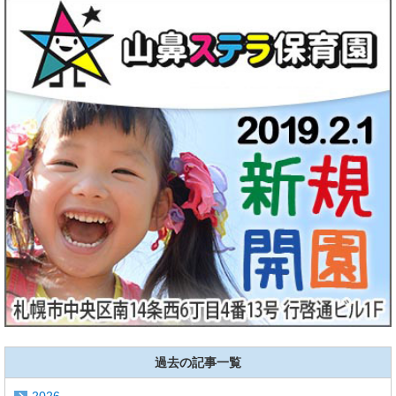
過去の記事一覧