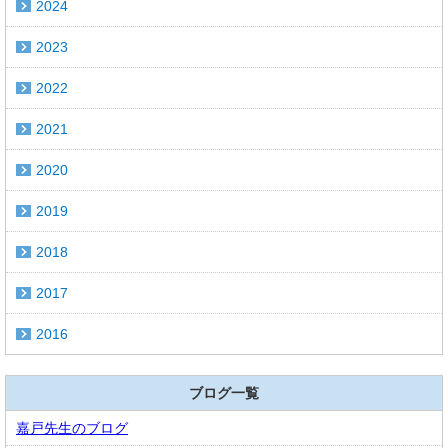
2024
2023
2022
2021
2020
2019
2018
2017
2016
ブログ一覧
嘉戸先生のブログ