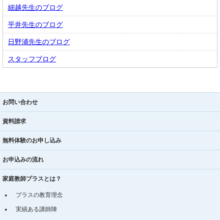
細越先生のブログ
平井先生のブログ
日野浦先生のブログ
スタッフブログ
お問い合わせ
資料請求
無料体験のお申し込み
お申込みの流れ
家庭教師プラスとは？
プラスの教育理念
実績ある講師陣