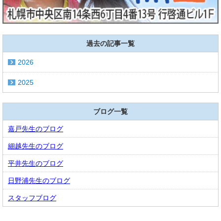
過去の記事一覧
2026
2025
ブログ一覧
嘉戸先生のブログ
細越先生のブログ
平井先生のブログ
日野浦先生のブログ
スタッフブログ