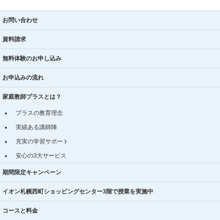
お問い合わせ
資料請求
無料体験のお申し込み
お申込みの流れ
家庭教師プラスとは？
プラスの教育理念
実績ある講師陣
充実の学習サポート
安心の3大サービス
期間限定キャンペーン
イオン札幌西町ショッピングセンター3階で授業を実施中
コースと料金