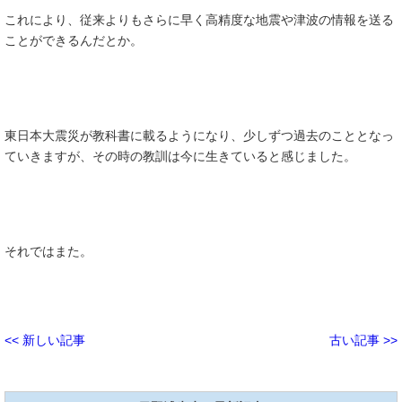
これにより、従来よりもさらに早く高精度な地震や津波の情報を送る
ことができるんだとか。
東日本大震災が教科書に載るようになり、少しずつ過去のこととなっ
ていきますが、その時の教訓は今に生きていると感じました。
それではまた。
<< 新しい記事
古い記事 >>