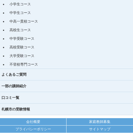
小学生コース
中学生コース
中高一貫校コース
高校生コース
中学受験コース
高校受験コース
大学受験コース
不登校専門コース
よくあるご質問
一部の講師紹介
口コミ一覧
札幌市の受験情報
会社概要
家庭教師募集
プライバシーポリシー
サイトマップ