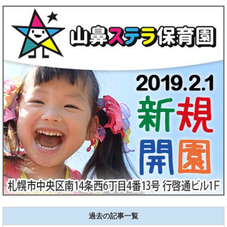
過去の記事一覧