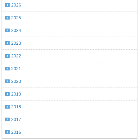
2026
2025
2024
2023
2022
2021
2020
2019
2018
2017
2016