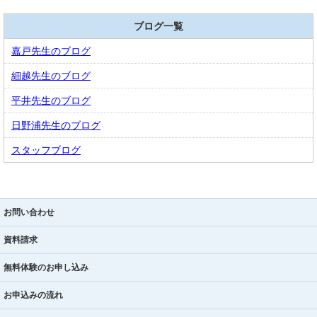
ブログ一覧
嘉戸先生のブログ
細越先生のブログ
平井先生のブログ
日野浦先生のブログ
スタッフブログ
お問い合わせ
資料請求
無料体験のお申し込み
お申込みの流れ