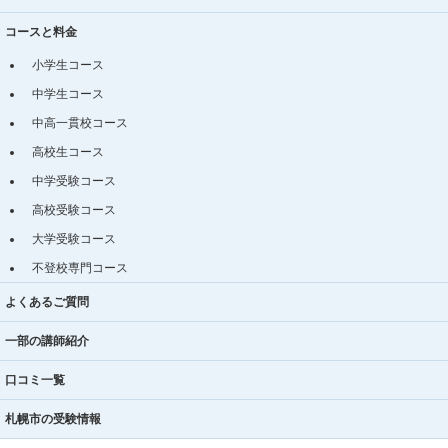
コースと料金
小学生コース
中学生コース
中高一貫校コース
高校生コース
中学受験コース
高校受験コース
大学受験コース
不登校専門コース
よくあるご質問
一部の講師紹介
口コミ一覧
札幌市の受験情報