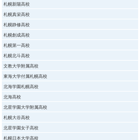
札幌新陽高校
札幌真栄高校
札幌静修高校
札幌創成高校
札幌第一高校
札幌北斗高校
文教大学附属高校
東海大学付属札幌高校
北海学園札幌高校
北海高校
北星学園大学附属高校
札幌大谷高校
北星学園女子高校
札幌日本大学高校