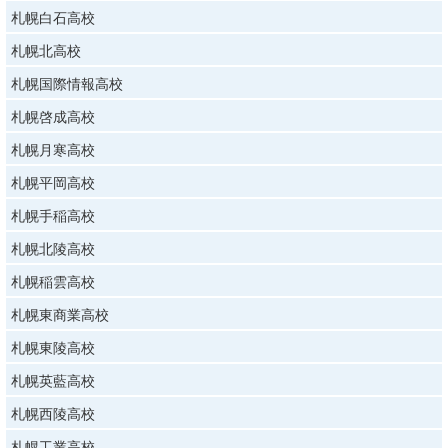
札幌白石高校
札幌北高校
札幌国際情報高校
札幌啓成高校
札幌月寒高校
札幌平岡高校
札幌手稲高校
札幌北陵高校
札幌稲雲高校
札幌東商業高校
札幌東陵高校
札幌英藍高校
札幌西陵高校
札幌工業高校