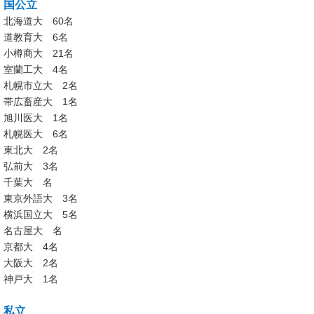
国公立
北海道大 60名
道教育大 6名
小樽商大 21名
室蘭工大 4名
札幌市立大 2名
帯広畜産大 1名
旭川医大 1名
札幌医大 6名
東北大 2名
弘前大 3名
千葉大 名
東京外語大 3名
横浜国立大 5名
名古屋大 名
京都大 4名
大阪大 2名
神戸大 1名
私立