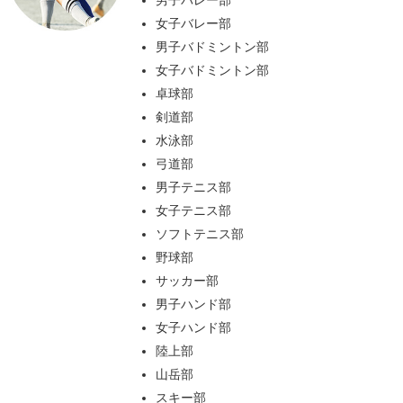
男子バレー部
女子バレー部
男子バドミントン部
女子バドミントン部
卓球部
剣道部
水泳部
弓道部
男子テニス部
女子テニス部
ソフトテニス部
野球部
サッカー部
男子ハンド部
女子ハンド部
陸上部
山岳部
スキー部