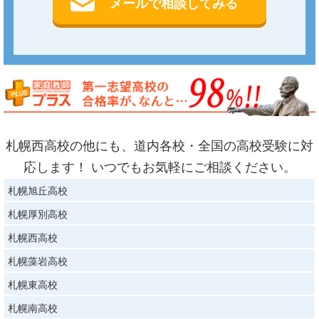
メールで相談してみる
札幌西高校の他にも、道内各校・全国の高校受験に対
応します！ いつでもお気軽にご相談ください。
札幌旭丘高校
札幌厚別高校
札幌西高校
札幌藻岩高校
札幌東高校
札幌南高校