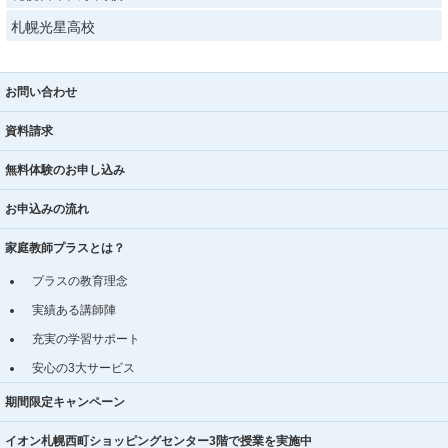
札幌光星高校
お問い合わせ
資料請求
無料体験のお申し込み
お申込みの流れ
家庭教師プラスとは？
プラスの教育理念
実績ある講師陣
充実の学習サポート
安心の3大サービス
期間限定キャンペーン
イオン札幌西町ショッピングセンター3階で授業を実施中