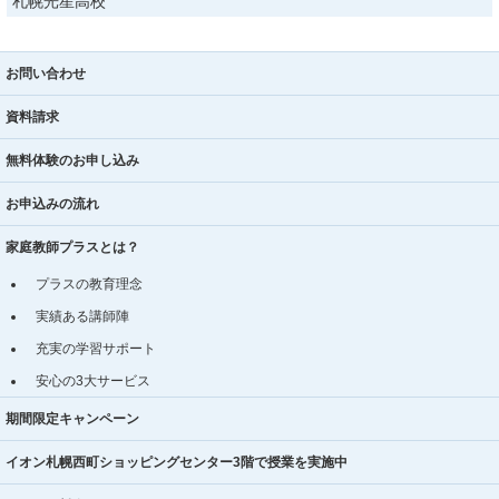
札幌光星高校
お問い合わせ
資料請求
無料体験のお申し込み
お申込みの流れ
家庭教師プラスとは？
プラスの教育理念
実績ある講師陣
充実の学習サポート
安心の3大サービス
期間限定キャンペーン
イオン札幌西町ショッピングセンター3階で授業を実施中