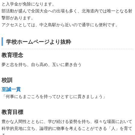
と入学金が免除になります。
部活動が盛んで全国大会への出場も多く、北海道内では唯一となる射
撃部があります。
アクセスとしては、中之島駅から近いので通学にも便利です。
学校ホームページより抜粋
教育理念
夢と志を持ち、自ら高め、互いに磨き合う
校訓
至誠一貫
「何事にもまごころを持ってひとすじに貫きましょう」
教育目標
豊かな人間性とともに、学び続ける姿勢を持ち、様々な場面において
科学的見地に立ち、論理的に物事を考えることができる「人」を育て