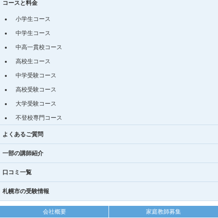
コースと料金
小学生コース
中学生コース
中高一貫校コース
高校生コース
中学受験コース
高校受験コース
大学受験コース
不登校専門コース
よくあるご質問
一部の講師紹介
口コミ一覧
札幌市の受験情報
会社概要
家庭教師募集