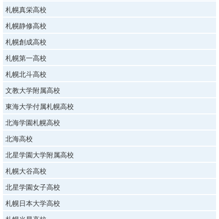
札幌真栄高校
札幌静修高校
札幌創成高校
札幌第一高校
札幌北斗高校
文教大学附属高校
東海大学付属札幌高校
北海学園札幌高校
北海高校
北星学園大学附属高校
札幌大谷高校
北星学園女子高校
札幌日本大学高校