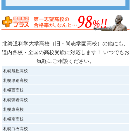
北海道科学大学高校（旧・尚志学園高校）の他にも、
道内各校・全国の高校受験に対応します！ いつでもお
気軽にご相談ください。
札幌旭丘高校
札幌厚別高校
札幌西高校
札幌藻岩高校
札幌東高校
札幌南高校
札幌白石高校