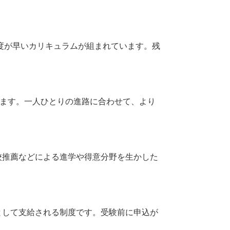
進度が早いカリキュラムが組まれています。残
れます。一人ひとりの進路に合わせて、より
校推薦などによる進学や得意分野を生かした
として支給される制度です。受験前に申込が