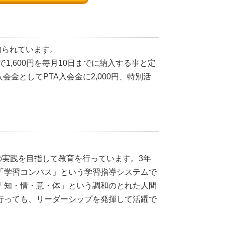
知られています。
で1,600円を毎月10日までに納入する事と定
会金としてPTA入会金に2,000円、特別活
実践を目指して教育を行っています。3年
「学習コンパス」という学習指導システムで
「知・情・意・体」という調和のとれた人間
行っても、リーダーシップを発揮して活躍で