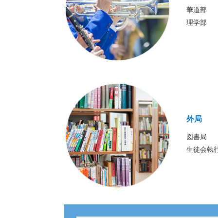
華道部
理学部
外局
図書局
生徒会執