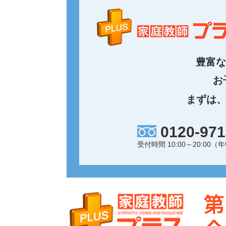
豊富な
お
まずは
0120-971
受付時間 10:00～20:0