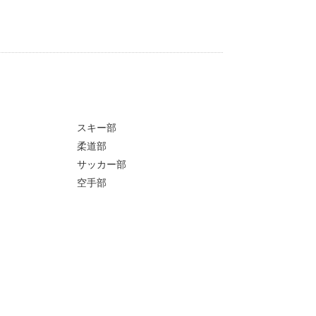
スキー部
柔道部
サッカー部
空手部