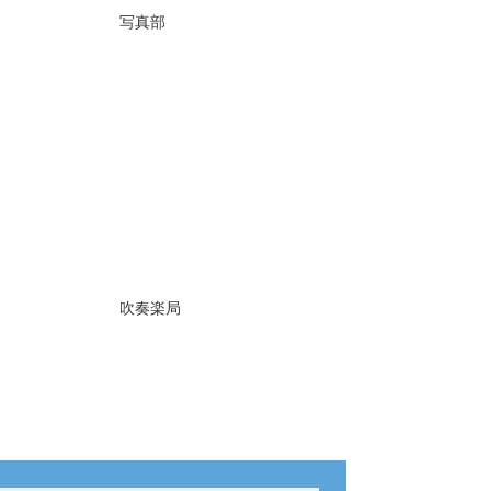
写真部
吹奏楽局