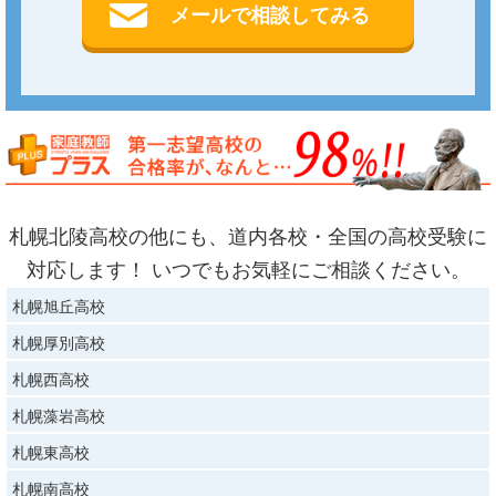
メールで相談してみる
札幌北陵高校の他にも、道内各校・全国の高校受験に
対応します！ いつでもお気軽にご相談ください。
札幌旭丘高校
札幌厚別高校
札幌西高校
札幌藻岩高校
札幌東高校
札幌南高校