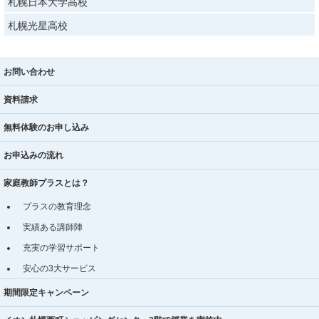
札幌日本大学高校
札幌光星高校
お問い合わせ
資料請求
無料体験のお申し込み
お申込みの流れ
家庭教師プラスとは？
プラスの教育理念
実績ある講師陣
充実の学習サポート
安心の3大サービス
期間限定キャンペーン