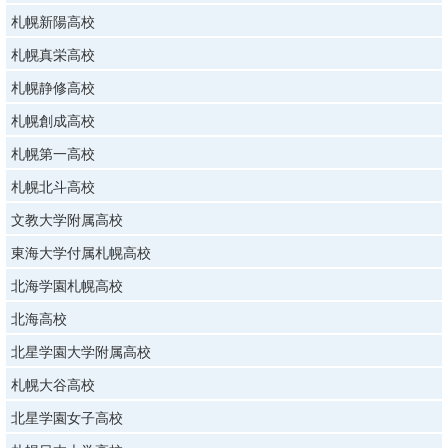
札幌新陽高校
札幌真栄高校
札幌静修高校
札幌創成高校
札幌第一高校
札幌北斗高校
文教大学附属高校
東海大学付属札幌高校
北海学園札幌高校
北海高校
北星学園大学附属高校
札幌大谷高校
北星学園女子高校