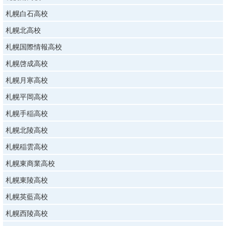
札幌白石高校
札幌北高校
札幌国際情報高校
札幌啓成高校
札幌月寒高校
札幌平岡高校
札幌手稲高校
札幌北陵高校
札幌稲雲高校
札幌東商業高校
札幌東陵高校
札幌英藍高校
札幌西陵高校