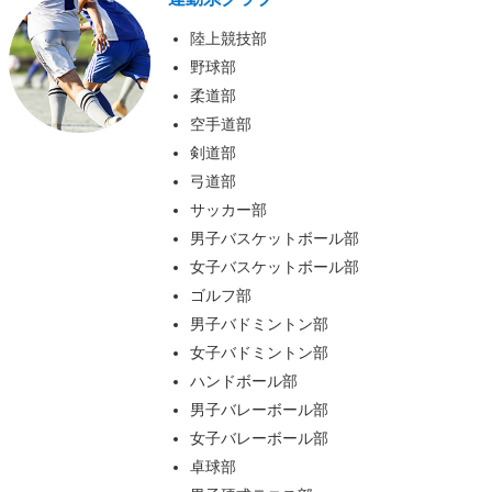
陸上競技部
野球部
柔道部
空手道部
剣道部
弓道部
サッカー部
男子バスケットボール部
女子バスケットボール部
ゴルフ部
男子バドミントン部
女子バドミントン部
ハンドボール部
男子バレーボール部
女子バレーボール部
卓球部