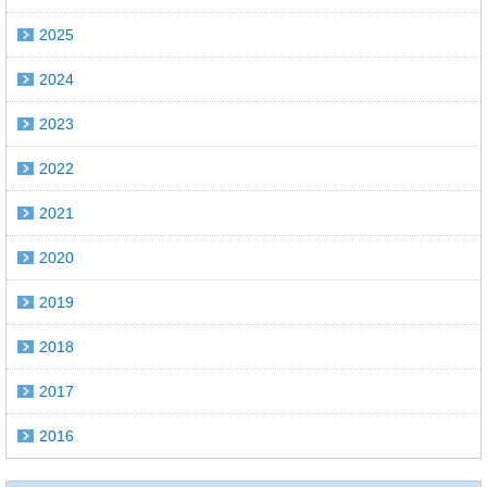
2025
2024
2023
2022
2021
2020
2019
2018
2017
2016