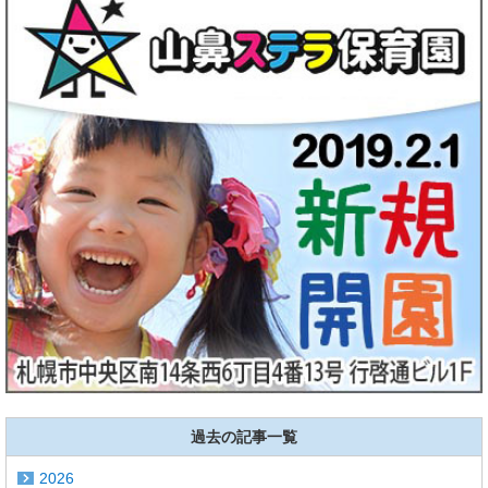
過去の記事一覧
2026