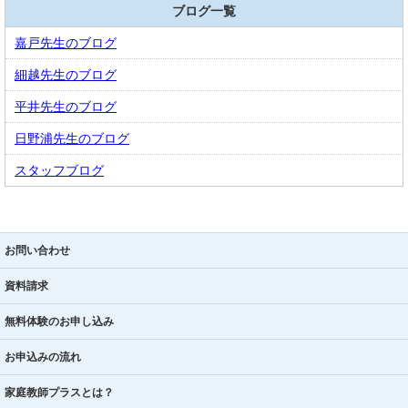
ブログ一覧
嘉戸先生のブログ
細越先生のブログ
平井先生のブログ
日野浦先生のブログ
スタッフブログ
お問い合わせ
資料請求
無料体験のお申し込み
お申込みの流れ
家庭教師プラスとは？