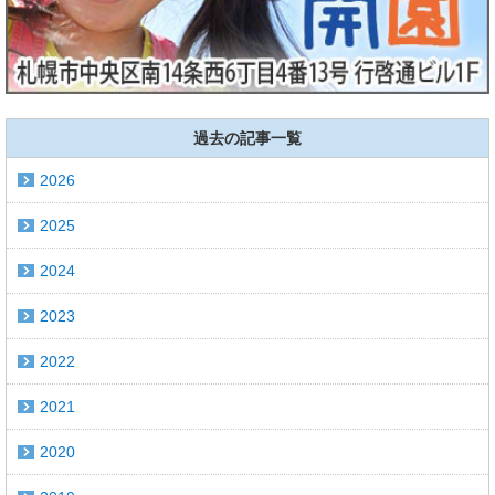
過去の記事一覧
2026
2025
2024
2023
2022
2021
2020