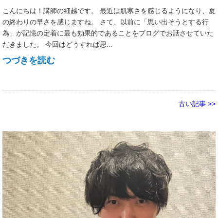
こんにちは！講師の細越です。 最近は肌寒さを感じるようになり、夏
の終わりの早さを感じますね。 さて、以前に「思い出そうとする行
為」が記憶の定着に最も効果的であることをブログでお話させていた
だきました。 今回はどうすれば思...
つづきを読む
古い記事 >>