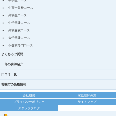
中学生コース
中高一貫校コース
高校生コース
中学受験コース
高校受験コース
大学受験コース
不登校専門コース
よくあるご質問
一部の講師紹介
口コミ一覧
札幌市の受験情報
会社概要
家庭教師募集
プライバシーポリシー
サイトマップ
スタッフブログ