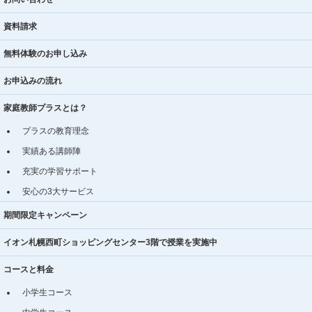
資料請求
無料体験のお申し込み
お申込みの流れ
家庭教師プラスとは？
プラスの教育理念
実績ある講師陣
充実の学習サポート
安心の3大サービス
期間限定キャンペーン
イオン札幌西町ショッピングセンター3階で授業を実施中
コースと料金
小学生コース