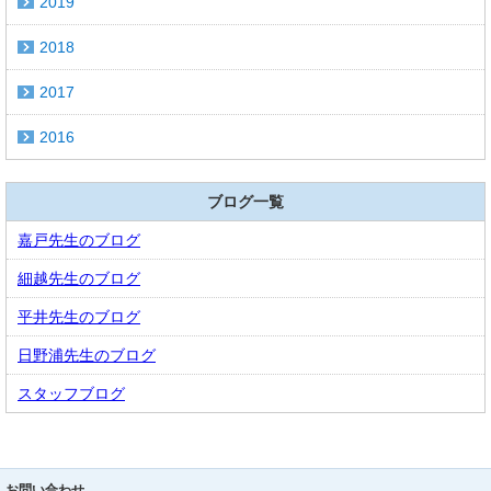
2019
2018
2017
2016
ブログ一覧
嘉戸先生のブログ
細越先生のブログ
平井先生のブログ
日野浦先生のブログ
スタッフブログ
お問い合わせ