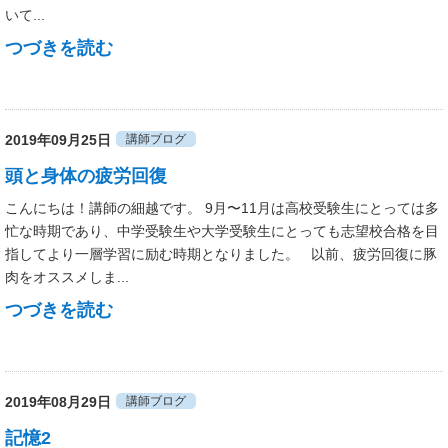
いて...
つづきを読む
2019年09月25日
講師ブログ
頭と身体の疲労回復
こんにちは！講師の細越です。 9月〜11月は高校受験生にとっては多
忙な時期であり、中学受験生や大学受験生にとっても志望校合格を目
指してより一層学習に励む時期となりました。 以前、疲労回復に豚
肉をオススメしま...
つづきを読む
2019年08月29日
講師ブログ
記憶2