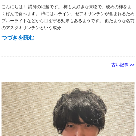
こんにちは！ 講師の細越です。 柿も大好きな果物で、硬めの柿をよ
く好んで食べます。 柿にはルテイン、ゼアキサンチンが含まれるため
ブルーライトなどから目を守る効果もあるようです。 似たような名前
のアスタキサンチンという成分...
つづきを読む
古い記事 >>