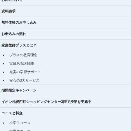
資料請求
無料体験のお申し込み
お申込みの流れ
家庭教師プラスとは？
プラスの教育理念
実績ある講師陣
充実の学習サポート
安心の3大サービス
期間限定キャンペーン
イオン札幌西町ショッピングセンター3階で授業を実施中
コースと料金
小学生コース