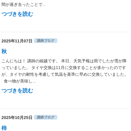
間が過ぎ去ったことで...
つづきを読む
2025年11月07日
講師ブログ
秋
こんにちは！ 講師の細越です。 本日、天気予報は雨でしたが雪が降
っていました。 タイヤ交換は11月に交換することが多かったのです
が、タイヤの耐性を考慮して気温を基準に早めに交換していました。
食べ物が美味し...
つづきを読む
2025年10月25日
講師ブログ
柿