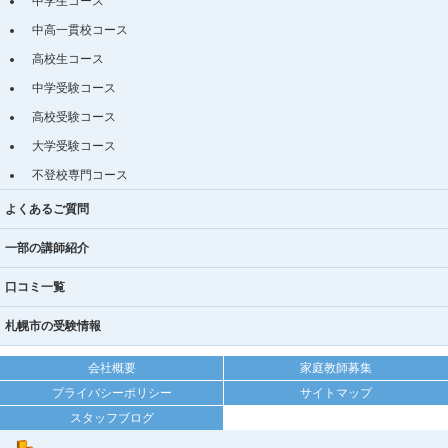
中学生コース
中高一貫校コース
高校生コース
中学受験コース
高校受験コース
大学受験コース
不登校専門コース
よくあるご質問
一部の講師紹介
口コミ一覧
札幌市の受験情報
会社概要
家庭教師募集
プライバシーポリシー
サイトマップ
スタッフブログ