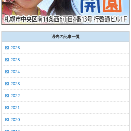
過去の記事一覧
2026
2025
2024
2023
2022
2021
2020