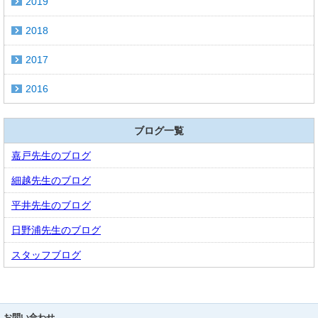
2019
2018
2017
2016
ブログ一覧
嘉戸先生のブログ
細越先生のブログ
平井先生のブログ
日野浦先生のブログ
スタッフブログ
お問い合わせ