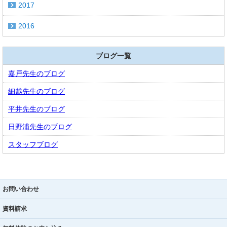
2017
2016
ブログ一覧
嘉戸先生のブログ
細越先生のブログ
平井先生のブログ
日野浦先生のブログ
スタッフブログ
お問い合わせ
資料請求