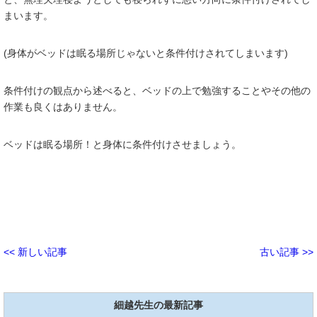
まいます。
(身体がベッドは眠る場所じゃないと条件付けされてしまいます)
条件付けの観点から述べると、ベッドの上で勉強することやその他の
作業も良くはありません。
ベッドは眠る場所！と身体に条件付けさせましょう。
<< 新しい記事
古い記事 >>
細越先生の最新記事