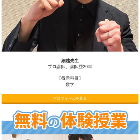
細越先生
プロ講師、講師歴20年
【得意科目】
数学
プロフィールを見る