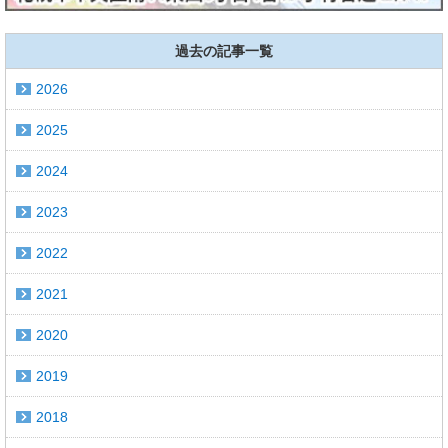
過去の記事一覧
2026
2025
2024
2023
2022
2021
2020
2019
2018