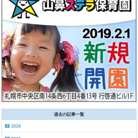
過去の記事一覧
2026