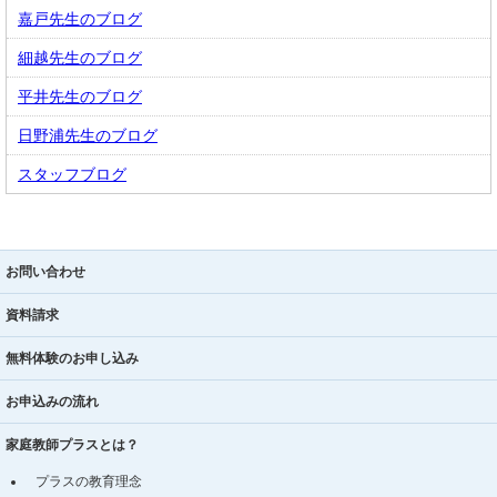
嘉戸先生のブログ
細越先生のブログ
平井先生のブログ
日野浦先生のブログ
スタッフブログ
お問い合わせ
資料請求
無料体験のお申し込み
お申込みの流れ
家庭教師プラスとは？
プラスの教育理念