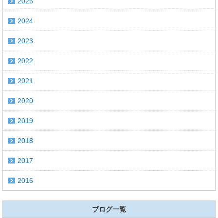
2025
2024
2023
2022
2021
2020
2019
2018
2017
2016
ブログ一覧