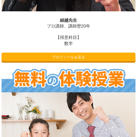
細越先生
プロ講師、講師歴20年
【得意科目】
数学
プロフィールを見る