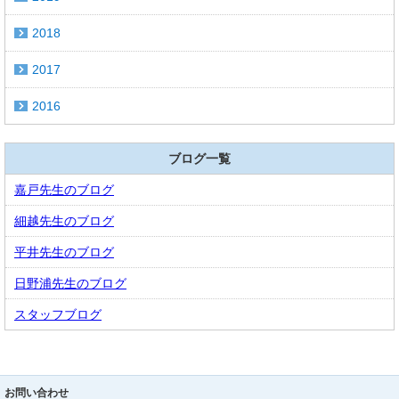
2018
2017
2016
ブログ一覧
嘉戸先生のブログ
細越先生のブログ
平井先生のブログ
日野浦先生のブログ
スタッフブログ
お問い合わせ