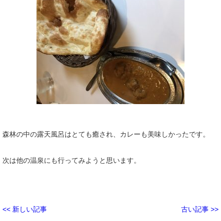
森林の中の露天風呂はとても癒され、カレーも美味しかったです。
次は他の温泉にも行ってみようと思います。
<< 新しい記事
古い記事 >>