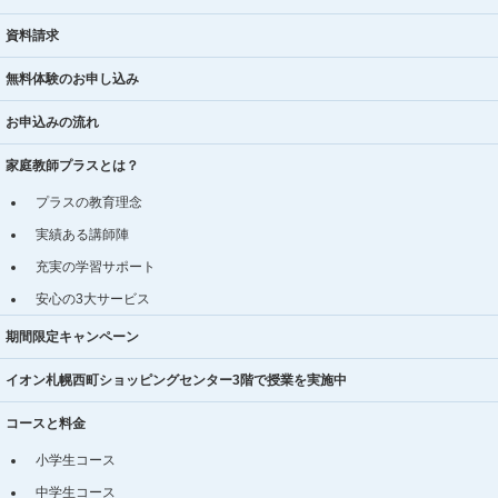
資料請求
無料体験のお申し込み
お申込みの流れ
家庭教師プラスとは？
プラスの教育理念
実績ある講師陣
充実の学習サポート
安心の3大サービス
期間限定キャンペーン
イオン札幌西町ショッピングセンター3階で授業を実施中
コースと料金
小学生コース
中学生コース