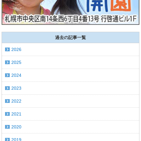
過去の記事一覧
2026
2025
2024
2023
2022
2021
2020
2019