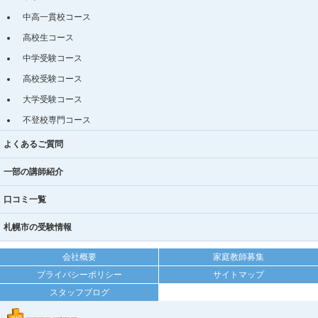
中高一貫校コース
高校生コース
中学受験コース
高校受験コース
大学受験コース
不登校専門コース
よくあるご質問
一部の講師紹介
口コミ一覧
札幌市の受験情報
会社概要
家庭教師募集
プライバシーポリシー
サイトマップ
スタッフブログ