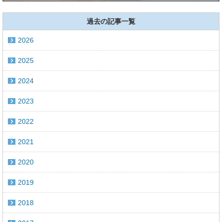
過去の記事一覧
2026
2025
2024
2023
2022
2021
2020
2019
2018