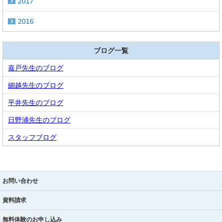
2017
2016
ブログ一覧
嘉戸先生のブログ
細越先生のブログ
平井先生のブログ
日野浦先生のブログ
スタッフブログ
お問い合わせ
資料請求
無料体験のお申し込み